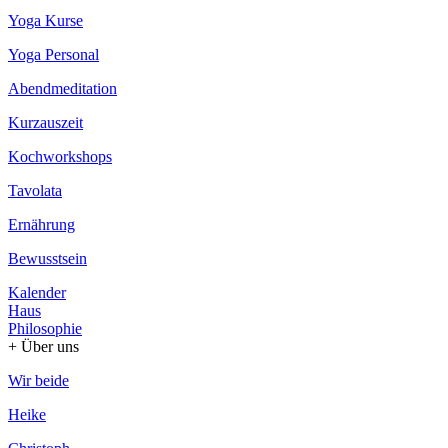
Yoga Kurse
Yoga Personal
Abendmeditation
Kurzauszeit
Kochworkshops
Tavolata
Ernährung
Bewusstsein
Kalender
Haus
Philosophie
+ Über uns
Wir beide
Heike