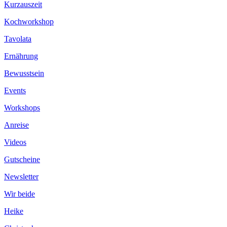
Kurzauszeit
Kochworkshop
Tavolata
Ernährung
Bewusstsein
Events
Workshops
Anreise
Videos
Gutscheine
Newsletter
Wir beide
Heike