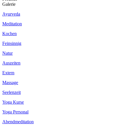
Galerie
Ayurveda
Meditation
Kochen
Feinsinnig
Natur
Auszeiten
Extern
Massage
Seelenzeit
Yoga Kurse
Yoga Personal
Abendmeditation