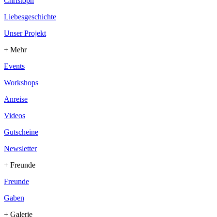
Christoph
Liebesgeschichte
Unser Projekt
+ Mehr
Events
Workshops
Anreise
Videos
Gutscheine
Newsletter
+ Freunde
Freunde
Gaben
+ Galerie