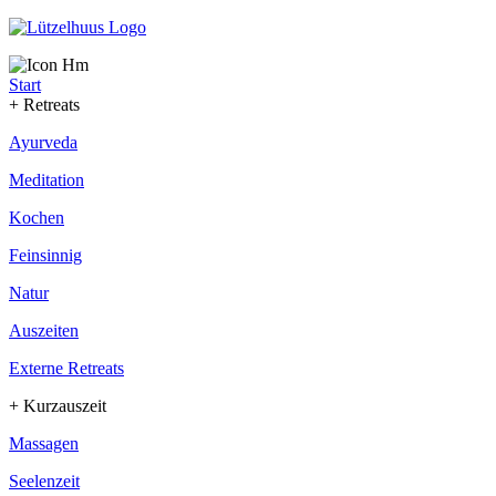
Start
+ Retreats
Ayurveda
Meditation
Kochen
Feinsinnig
Natur
Auszeiten
Externe Retreats
+ Kurzauszeit
Massagen
Seelenzeit