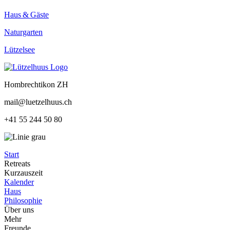
Haus & Gäste
Naturgarten
Lützelsee
Hombrechtikon ZH
mail@luetzelhuus.ch
+41 55 244 50 80
Start
Retreats
Kurzauszeit
Kalender
Haus
Philosophie
Über uns
Mehr
Freunde