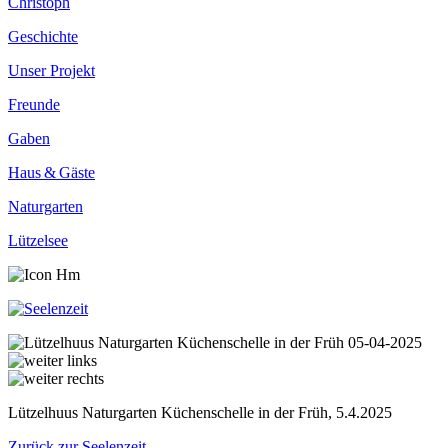
Christoph
Geschichte
Unser Projekt
Freunde
Gaben
Haus & Gäste
Naturgarten
Lützelsee
Lützelhuus Naturgarten Küchenschelle in der Früh, 5.4.2025
Zurück zur Seelenzeit