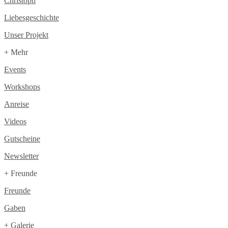
Christoph
Liebesgeschichte
Unser Projekt
+ Mehr
Events
Workshops
Anreise
Videos
Gutscheine
Newsletter
+ Freunde
Freunde
Gaben
+ Galerie