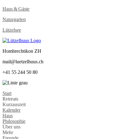
Haus & Gäste
Naturgarten
Lützelsee
Hombrechtikon ZH
mail@luetzelhuus.ch
+41 55 244 50 80
Start
Retreats
Kurzauszeit
Kalender
Haus
Philosophie
Über uns
Mehr
Freunde