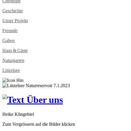
Christoph
Geschichte
Unser Projekt
Freunde
Gaben
Haus & Gäste
Naturgarten
Lützelsee
Heike Klingebiel
Zum Vergrössern auf die Bilder klicken