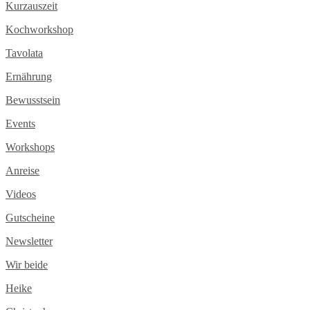
Kurzauszeit
Kochworkshop
Tavolata
Ernährung
Bewusstsein
Events
Workshops
Anreise
Videos
Gutscheine
Newsletter
Wir beide
Heike