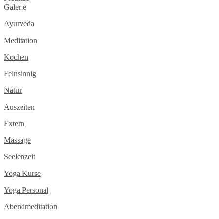
Galerie
Ayurveda
Meditation
Kochen
Feinsinnig
Natur
Auszeiten
Extern
Massage
Seelenzeit
Yoga Kurse
Yoga Personal
Abendmeditation