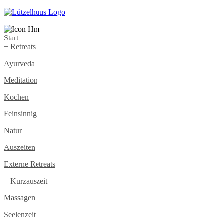
Start
+ Retreats
Ayurveda
Meditation
Kochen
Feinsinnig
Natur
Auszeiten
Externe Retreats
+ Kurzauszeit
Massagen
Seelenzeit