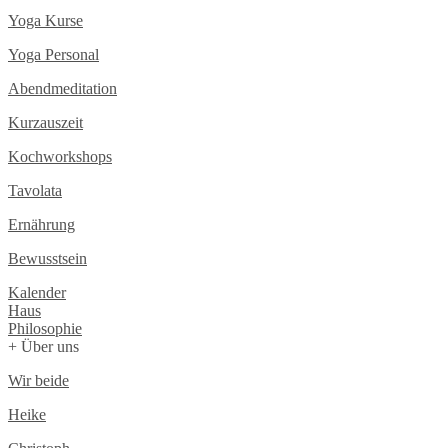
Yoga Kurse
Yoga Personal
Abendmeditation
Kurzauszeit
Kochworkshops
Tavolata
Ernährung
Bewusstsein
Kalender
Haus
Philosophie
+ Über uns
Wir beide
Heike