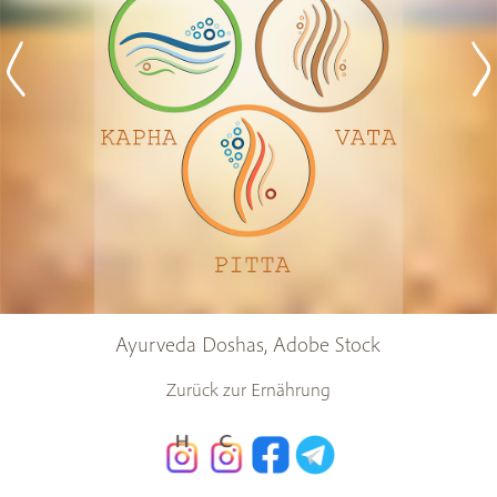
Ayurveda Doshas, Adobe Stock
Zurück zur Ernährung